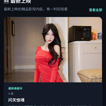
🆕
最新上映
最新上映的精品影视内容，第一时间观看
查看全部
最新悬疑片
4 张
问天惊魂